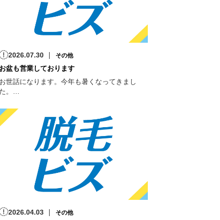
2026.07.30
その他
お盆も営業しております
お世話になります。今年も暑くなってきまし
た。…
2026.04.03
その他