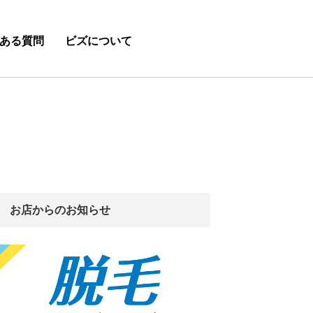
ある質問
ビズについて
お店からのお知らせ