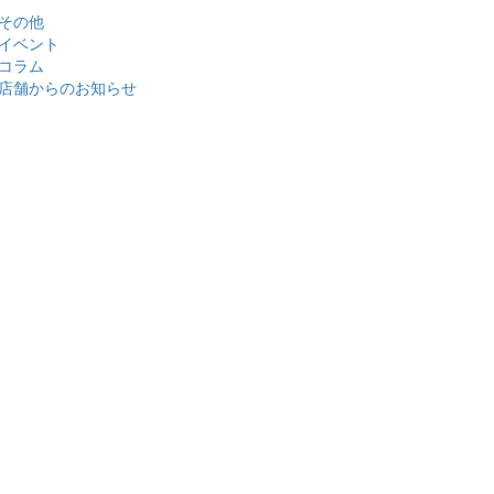
その他
イベント
コラム
店舗からのお知らせ