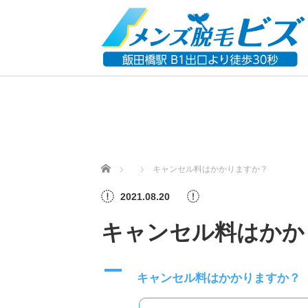
ホーム
キャンセル料はかかりますか？
2021.08.20
キャンセル料はかか
A
キャンセル料はかかりますか？