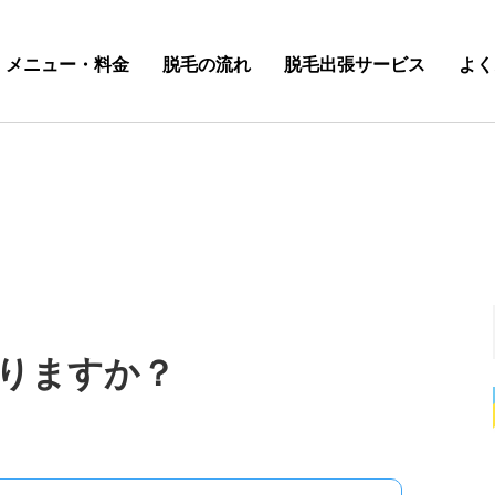
メニュー・料金
脱毛の流れ
脱毛出張サービス
よく
りますか？