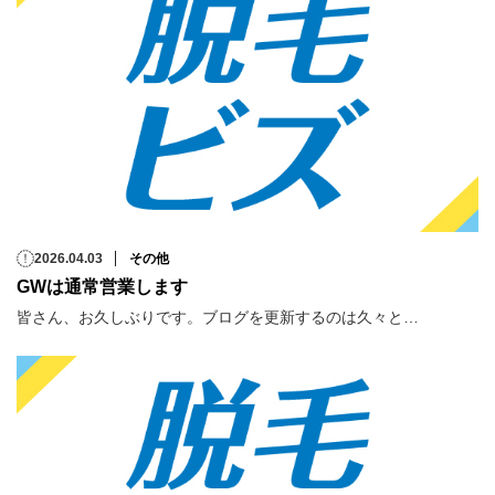
2026.04.03
その他
GWは通常営業します
皆さん、お久しぶりです。ブログを更新するのは久々と…