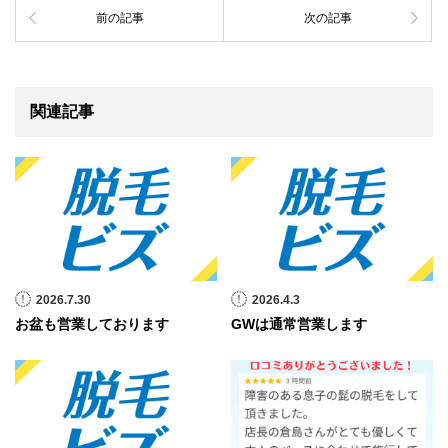
前の記事
次の記事
関連記事
2026.7.30
2026.4.3
お盆も営業しております
GWは通常営業します