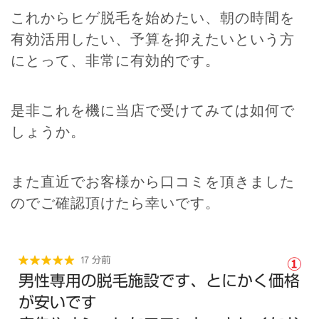
これからヒゲ脱毛を始めたい、朝の時間を
有効活用したい、予算を抑えたいという方
にとって、非常に有効的です。
是非これを機に当店で受けてみては如何で
しょうか。
また直近でお客様から口コミを頂きました
のでご確認頂けたら幸いです。