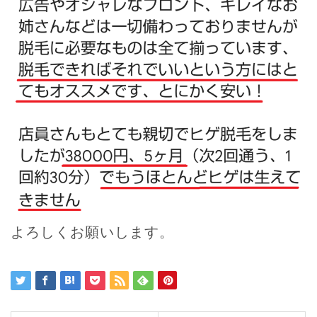
よろしくお願いします。