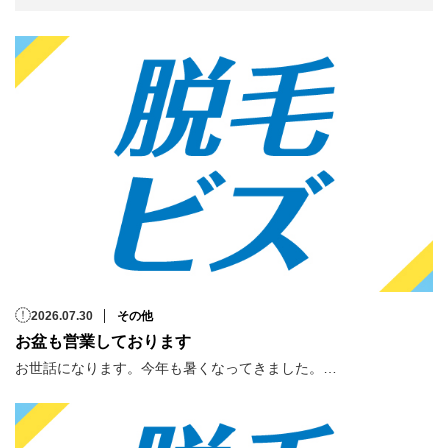
2026.07.30
その他
お盆も営業しております
お世話になります。今年も暑くなってきました。…