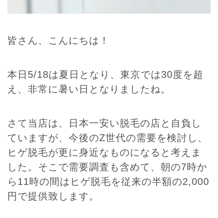
皆さん、こんにちは！
本日5/18は夏日となり、東京では30度を超
え、非常に暑い日となりましたね。
さて当店は、日本一安い脱毛の店と自負し
ていますが、今後のZ世代の需要を検討し、
ヒゲ脱毛が更に身近なものになると考えま
した。そこで需要調査も含めて、朝の7時か
ら11時の間はヒゲ脱毛を従来の半額の2,000
円で提供致します。