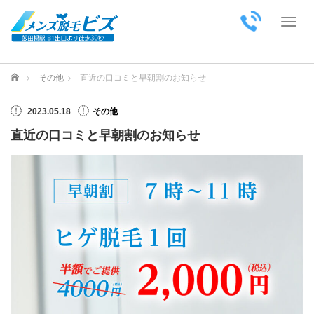
Toggl
ホーム
その他
直近の口コミと早朝割のお知らせ
2023.05.18
その他
直近の口コミと早朝割のお知らせ