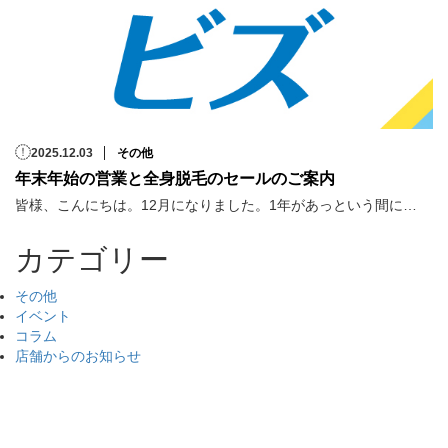
2025.12.03
その他
年末年始の営業と全身脱毛のセールのご案内
皆様、こんにちは。12月になりました。1年があっという間に…
カテゴリー
その他
イベント
コラム
店舗からのお知らせ