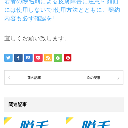
若者の除毛剤による皮膚障害に注意!- 顔面
には使用しないで!使用方法とともに、契約
内容も必ず確認を!
宜しくお願い致します。
前の記事
次の記事
関連記事