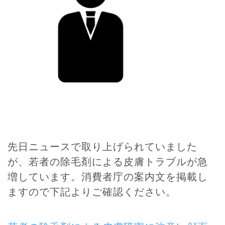
先日ニュースで取り上げられていました
が、若者の除毛剤による皮膚トラブルが急
増しています。消費者庁の案内文を掲載し
ますので下記よりご確認ください。