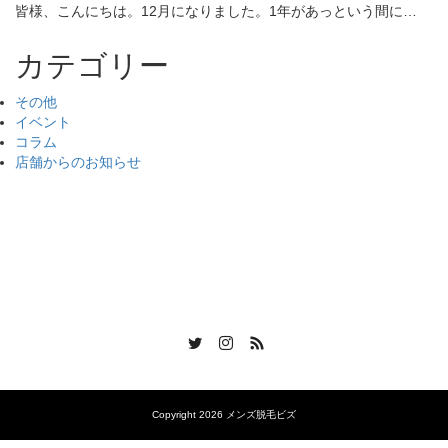
皆様、こんにちは。12月になりました。1年があっという間に…
カテゴリー
その他
イベント
コラム
店舗からのお知らせ
Twitter
Instagram
RSS
Copyright 2026 メンズ脱毛ビズ