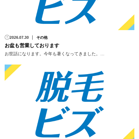
2026.07.30
その他
お盆も営業しております
お世話になります。今年も暑くなってきました。…