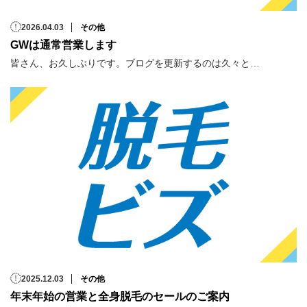
2026.04.03
その他
GWは通常営業します
皆さん、お久しぶりです。ブログを更新するのは久々と…
2025.12.03
その他
年末年始の営業と全身脱毛のセールのご案内