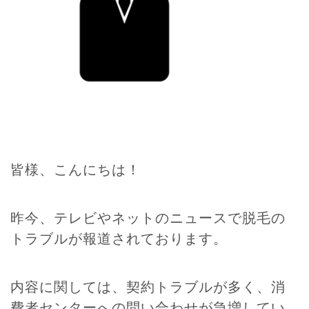
皆様、こんにちは！
昨今、テレビやネットのニュースで脱毛の
トラブルが報道されております。
内容に関しては、契約トラブルが多く、消
費者センターへの問い合わせが急増してい