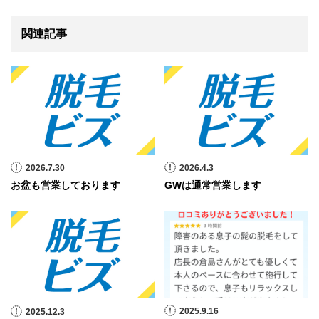
関連記事
2026.7.30
2026.4.3
お盆も営業しております
GWは通常営業します
2025.9.16
2025.12.3