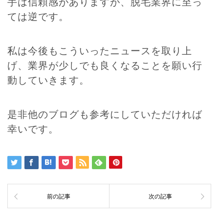
手は信頼感がありますが、脱毛業界に至っ
ては逆です。
私は今後もこういったニュースを取り上
げ、業界が少しでも良くなることを願い行
動していきます。
是非他のブログも参考にしていただければ
幸いです。
前の記事
次の記事