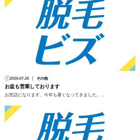
2026.07.30
その他
お盆も営業しております
お世話になります。今年も暑くなってきました。…