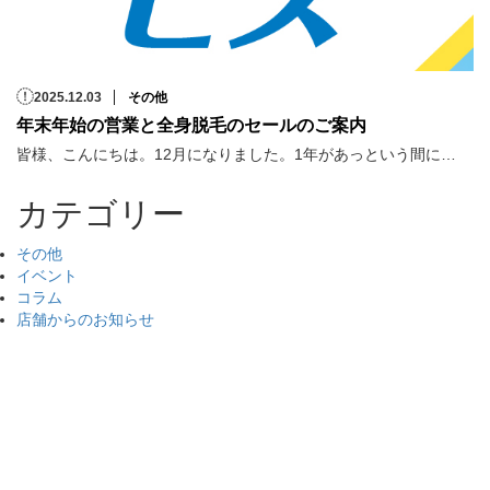
2025.12.03
その他
年末年始の営業と全身脱毛のセールのご案内
皆様、こんにちは。12月になりました。1年があっという間に…
カテゴリー
その他
イベント
コラム
店舗からのお知らせ