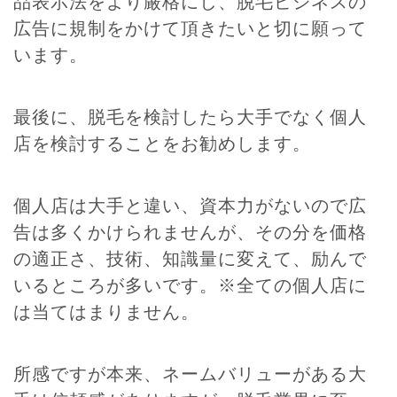
品表示法をより厳格にし、脱毛ビジネスの
広告に規制をかけて頂きたいと切に願って
います。
最後に、脱毛を検討したら大手でなく個人
店を検討することをお勧めします。
個人店は大手と違い、資本力がないので広
告は多くかけられませんが、その分を価格
の適正さ、技術、知識量に変えて、励んで
いるところが多いです。※全ての個人店に
は当てはまりません。
所感ですが本来、ネームバリューがある大