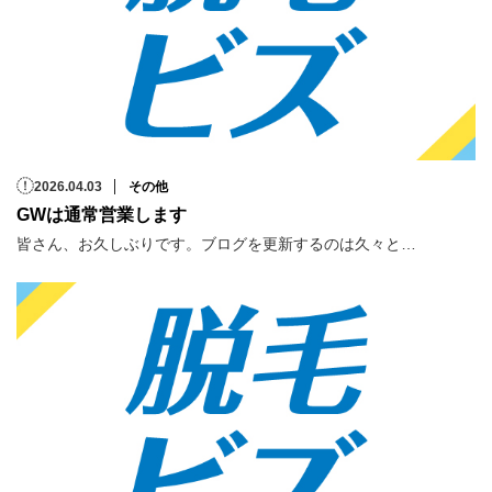
2026.04.03
その他
GWは通常営業します
皆さん、お久しぶりです。ブログを更新するのは久々と…