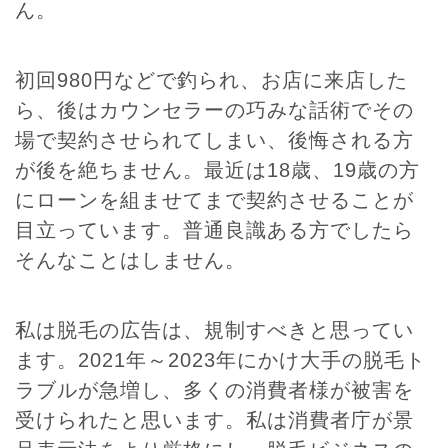
ん。
初回980円などで釣られ、お店に来店した
ら、後はカウンセラーの巧みな話術でその
場で契約させられてしまい、後悔される方
が後を絶ちません。最近は18歳、19歳の方
にローンを組ませてまで契約させることが
目立っています。普通良識ある方でしたら
そんなことはしません。
私は脱毛の広告は、規制すべきと思ってい
ます。2021年～2023年にかけ大手の脱毛ト
ラブルが急増し、多くの消費者様が被害を
受けられたと思います。私は消費者庁が景