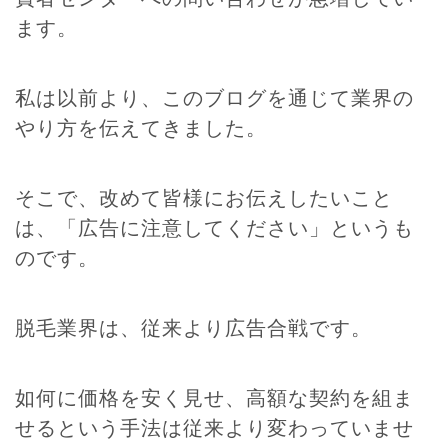
ます。
私は以前より、このブログを通じて業界の
やり方を伝えてきました。
そこで、改めて皆様にお伝えしたいこと
は、「広告に注意してください」というも
のです。
脱毛業界は、従来より広告合戦です。
如何に価格を安く見せ、高額な契約を組ま
せるという手法は従来より変わっていませ