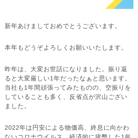
新年あけましておめでとうございます。
本年もどうぞよろしくお願いいたします。
昨年は、大変お世話になりました。振り返
ると大変厳しい1年だったなぁと思います。
当社も1年間頑張ってみたものの、空振りを
していることも多く、反省点が沢山ござい
ました。
2022年は円安による物価高、終息に向かわ
ないコロナウイルス、経済的に疲弊した1年