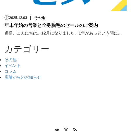
2025.12.03
その他
年末年始の営業と全身脱毛のセールのご案内
皆様、こんにちは。12月になりました。1年があっという間に…
カテゴリー
その他
イベント
コラム
店舗からのお知らせ
Twitter
Instagram
RSS