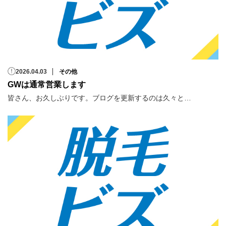
2026.04.03
その他
GWは通常営業します
皆さん、お久しぶりです。ブログを更新するのは久々と…