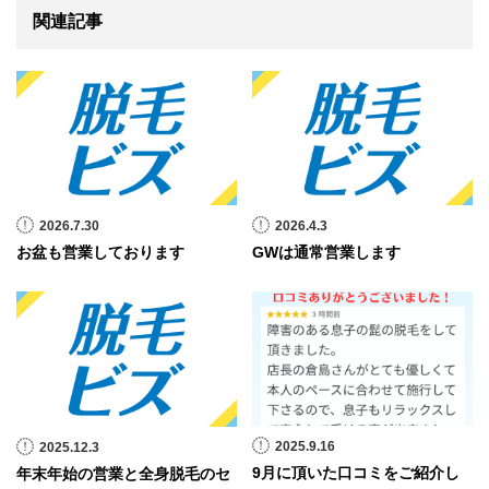
関連記事
2026.7.30
2026.4.3
お盆も営業しております
GWは通常営業します
2025.9.16
2025.12.3
9月に頂いた口コミをご紹介し
年末年始の営業と全身脱毛のセ