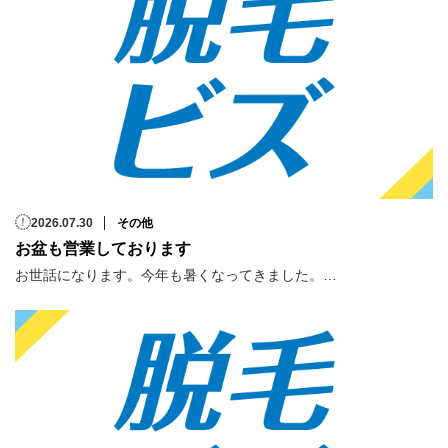
2026.07.30
その他
お盆も営業しております
お世話になります。今年も暑くなってきました。…