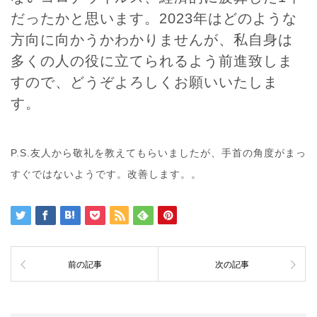
だったかと思います。2023年はどのような
方向に向かうかわかりませんが、私自身は
多くの人の役に立てられるよう前進致しま
すので、どうぞよろしくお願いいたしま
す。
P.S.友人から敬礼を教えてもらいましたが、手首の角度がまっ
すぐではないようです。改善します。。
前の記事
次の記事