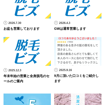
2026.7.30
2026.4.3
お盆も営業しております
GWは通常営業します
2025.9.16
2025.12.3
9月に頂いた口コミをご紹介し
年末年始の営業と全身脱毛のセ
ます
ールのご案内