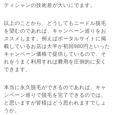
ティシャンの技術差が大いにでます。
以上のことから、どうしてもニードル脱毛
を望むのであれば、キャンペーン巡りをお
ススメします。例えばポータルサイトに掲
載しているお店は大半が初回980円といった
キャンペーン価格で提供しているので、そ
れをうまく利用すれば費用を圧倒的に安く
できます。
本当に永久脱毛ができるのであれば、キャ
ンペーン巡りで脱毛を完了できるのでは、
と思いますが皆様はどう思われますでしょ
うか。