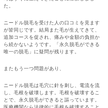
た。
ニードル脱毛を受けた人の口コミを見ます
が皆同じです。結局また毛が生えてきて、
追加コースを促され、痛みや金額の負担か
ら続かないようです。「永久脱毛ができる
唯一の脱毛」に疑問が残ります。
またもう一つ問題があり、
ニードル脱毛は毛穴に針を刺し、電流を流
し、毛根を破壊します。毛根を破壊するこ
とで、永久脱毛ができると謳っています。
医療機関なら法律的に毛根を破壊すること