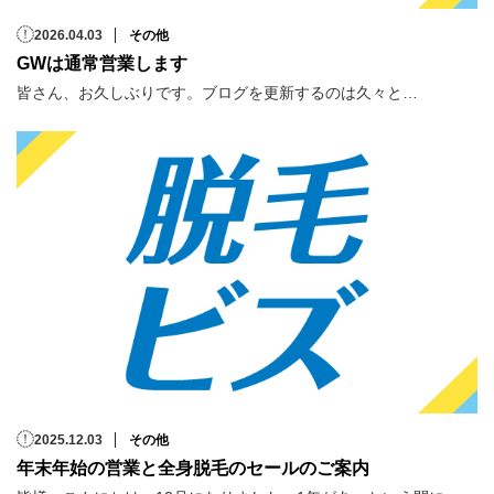
2026.04.03
その他
GWは通常営業します
皆さん、お久しぶりです。ブログを更新するのは久々と…
2025.12.03
その他
年末年始の営業と全身脱毛のセールのご案内