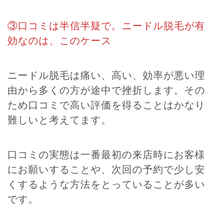
③口コミは半信半疑で。ニードル脱毛が有
効なのは、このケース
ニードル脱毛は痛い、高い、効率が悪い理
由から多くの方が途中で挫折します。その
ため口コミで高い評価を得ることはかなり
難しいと考えてます。
口コミの実態は一番最初の来店時にお客様
にお願いすることや、次回の予約で少し安
くするような方法をとっていることが多い
です。