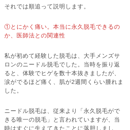
それでは順追って説明します。
①とにかく痛い。本当に永久脱毛できるの
か、医師法との関連性
私が初めて経験した脱毛は、大手メンズサ
ロンのニードル脱毛でした。当時を振り返
ると、体験でヒゲを数十本抜きましたが、
涙がでるほど痛く、肌が2週間くらい腫れま
した。
ニードル脱毛は、従来より「永久脱毛がで
きる唯一の脱毛」と言われていますが、当
時はすぐに生えてきたことに落胆しまし