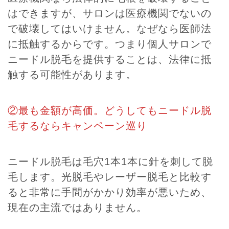
はできますが、サロンは医療機関でないの
で破壊してはいけません。なぜなら医師法
に抵触するからです。つまり個人サロンで
ニードル脱毛を提供することは、法律に抵
触する可能性があります。
②最も金額が高価。どうしてもニードル脱
毛するならキャンペーン巡り
ニードル脱毛は毛穴1本1本に針を刺して脱
毛します。光脱毛やレーザー脱毛と比較す
ると非常に手間がかかり効率が悪いため、
現在の主流ではありません。