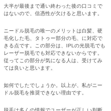
大半が最後まで通い終わった後の口コミで
はないので、信憑性が欠けると思います。
ニードル脱毛の唯一のメリットは白髪、硬
毛化した毛、タトゥー部分の毛、に対応で
きる点です。この部分は、IPLの光脱毛でも
レーザー脱毛でも対応できないからです。
従ってこの部分が気になる人は、受けてみ
ては良いと思います。
如何でしたでしょうか。以上が、私がニー
ドル脱毛を推奨できない理由です。
脱毛は多くの情報でユーザーが正しい判断