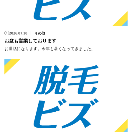
2026.07.30
その他
お盆も営業しております
お世話になります。今年も暑くなってきました。…