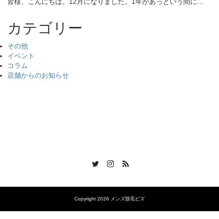
皆様、こんにちは。12月になりました。1年があっという間に…
カテゴリー
その他
イベント
コラム
店舗からのお知らせ
Twitter
Instagram
RSS
Copyright 2026 メンズ脱毛ビズ