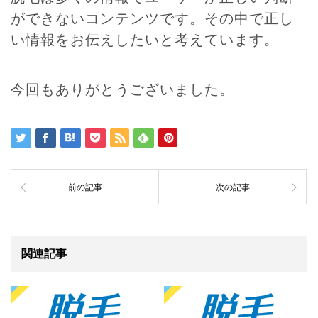
ができないコンテンツです。その中で正し
い情報をお伝えしたいと考えています。
今回もありがとうございました。
前の記事
次の記事
関連記事