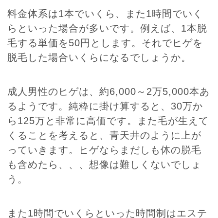
料金体系は1本でいくら、また1時間でいく
らといった場合が多いです。例えば、1本脱
毛する単価を50円とします。それでヒゲを
脱毛した場合いくらになるでしょうか。
成人男性のヒゲは、約6,000～2万5,000本あ
るようです。純粋に掛け算すると、30万か
ら125万と非常に高価です。また毛が生えて
くることを考えると、青天井のように上が
っていきます。ヒゲならまだしも体の脱毛
も含めたら、、、想像は難しくないでしょ
う。
また1時間でいくらといった時間制はエステ