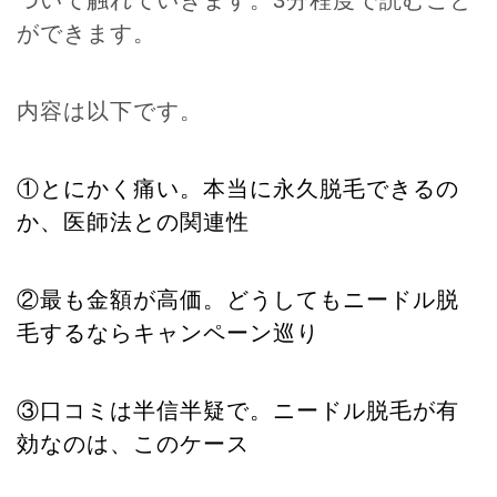
ついて触れていきます。3分程度で読むこと
ができます。
内容は以下です。
①とにかく痛い。本当に永久脱毛できるの
か、医師法との関連性
②最も金額が高価。どうしてもニードル脱
毛するならキャンペーン巡り
③口コミは半信半疑で。ニードル脱毛が有
効なのは、このケース