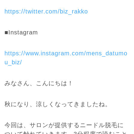
https://twitter.com/biz_rakko
■Instagram
https://www.instagram.com/mens_datumo
u_biz/
みなさん、こんにちは！
秋になり、涼しくなってきましたね。
今回は、サロンが提供するニードル脱毛に