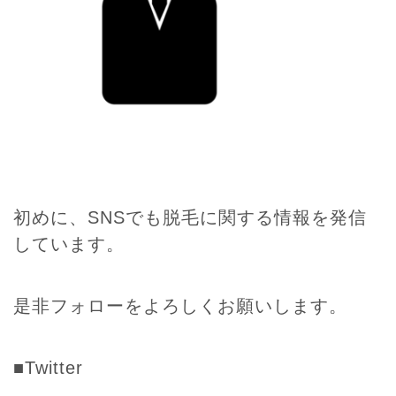
初めに、SNSでも脱毛に関する情報を発信
しています。
是非フォローをよろしくお願いします。
■Twitter