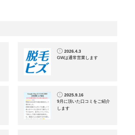
2026.4.3
GWは通常営業します
2025.9.16
9月に頂いた口コミをご紹介
します