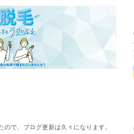
いたので、ブログ更新は久々になります。