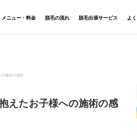
メニュー・料金
脱毛の流れ
脱毛出張サービス
よく
への施術の感想
抱えたお子様への施術の感