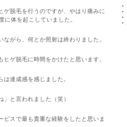
ヒゲ脱毛を行うのですが、やはり痛みに
る度に体を起こしていました。
いながら、何とか照射は終わりました。
もヒゲ脱毛に時間をかけたと思います。
らは達成感を感じました。
ね」と言われました（笑）
ービスで最も貴重な経験をしたと思いま