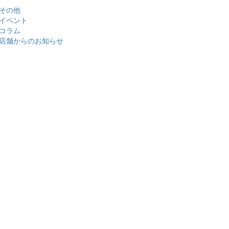
その他
イベント
コラム
店舗からのお知らせ