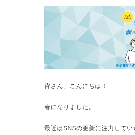
皆さん、こんにちは！
春になりました。
最近はSNSの更新に注力して