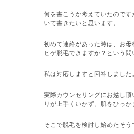
何を書こうか考えていたのです
いて書きたいと思います。
初めて連絡があった時は、お母
ヒゲ脱毛できますか？という問
私は対応しますと回答しました
実際カウンセリングにお越し頂
りが上手くいかず、肌をひっか
そこで脱毛を検討し始めたそう