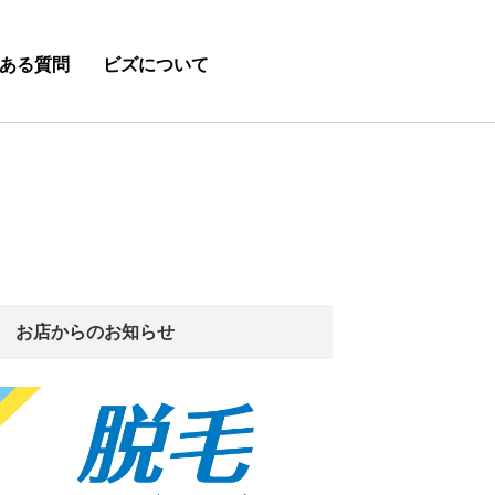
ある質問
ビズについて
お店からのお知らせ