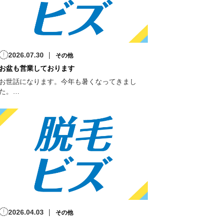
2026.07.30
その他
お盆も営業しております
お世話になります。今年も暑くなってきまし
た。…
2026.04.03
その他