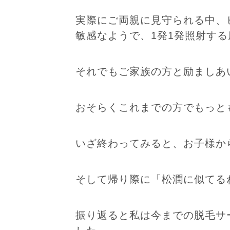
実際にご両親に見守られる中、
敏感なようで、1発1発照射す
それでもご家族の方と励ましあ
おそらくこれまでの方でもっと
いざ終わってみると、お子様か
そして帰り際に「松潤に似てる
振り返ると私は今までの脱毛サ