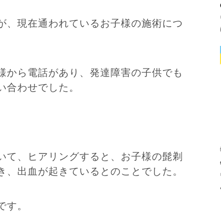
が、現在通われているお子様の施術につ
様から電話があり、発達障害の子供でも
い合わせでした。
。
いて、ヒアリングすると、お子様の髭剃
き、出血が起きているとのことでした。
です。