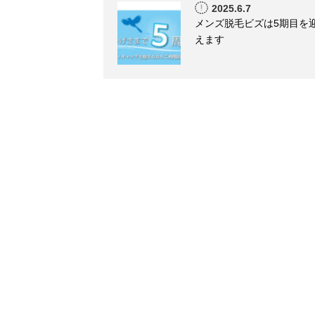
2025.6.7
メンズ脱毛ビズは5期目を
えます