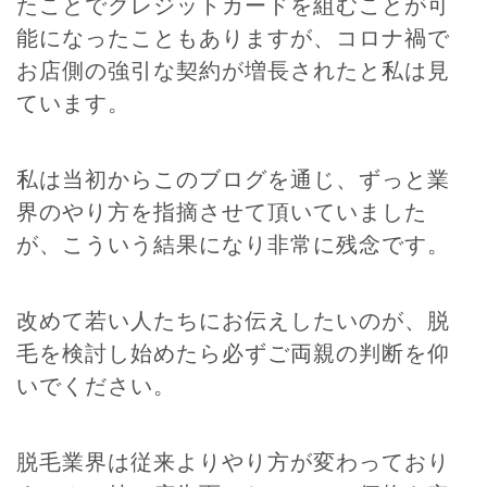
たことでクレジットカードを組むことが可
能になったこともありますが、コロナ禍で
お店側の強引な契約が増長されたと私は見
ています。
私は当初からこのブログを通じ、ずっと業
界のやり方を指摘させて頂いていました
が、こういう結果になり非常に残念です。
改めて若い人たちにお伝えしたいのが、脱
毛を検討し始めたら必ずご両親の判断を仰
いでください。
脱毛業界は従来よりやり方が変わっており