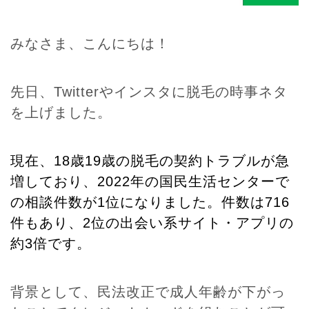
みなさま、こんにちは！
先日、Twitterやインスタに脱毛の時事ネタ
を上げました。
現在、18歳19歳の脱毛の契約トラブルが急
増しており、2022年の国民生活センターで
の相談件数が1位になりました。件数は716
件もあり、2位の出会い系サイト・アプリの
約3倍です。
背景として、民法改正で成人年齢が下がっ