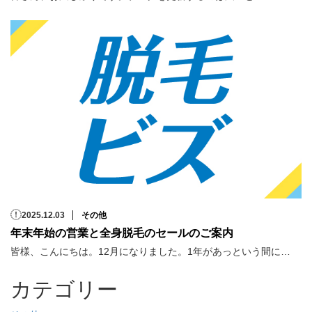
2025.12.03
その他
年末年始の営業と全身脱毛のセールのご案内
皆様、こんにちは。12月になりました。1年があっという間に…
カテゴリー