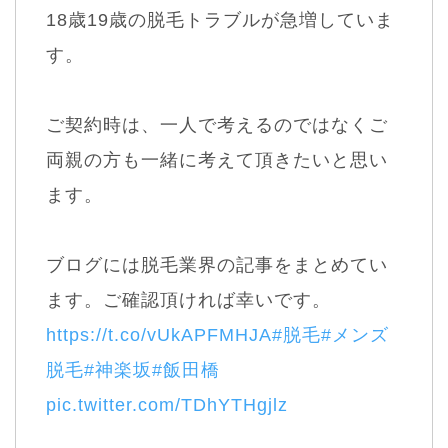
18歳19歳の脱毛トラブルが急増していま
す。
ご契約時は、一人で考えるのではなくご
両親の方も一緒に考えて頂きたいと思い
ます。
ブログには脱毛業界の記事をまとめてい
ます。ご確認頂ければ幸いです。
https://t.co/vUkAPFMHJA
#脱毛
#メンズ
脱毛
#神楽坂
#飯田橋
pic.twitter.com/TDhYTHgjlz