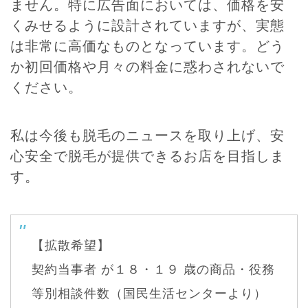
ません。特に広告面においては、価格を安
くみせるように設計されていますが、実態
は非常に高価なものとなっています。どう
か初回価格や月々の料金に惑わされないで
ください。
私は今後も脱毛のニュースを取り上げ、安
心安全で脱毛が提供できるお店を目指しま
す。
【拡散希望】
契約当事者 が１８・１９ 歳の商品・役務
等別相談件数（国民生活センターより）