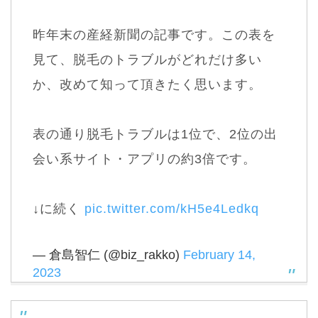
昨年末の産経新聞の記事です。この表を
見て、脱毛のトラブルがどれだけ多い
か、改めて知って頂きたく思います。
表の通り脱毛トラブルは1位で、2位の出
会い系サイト・アプリの約3倍です。
↓に続く
pic.twitter.com/kH5e4Ledkq
— 倉島智仁 (@biz_rakko)
February 14,
2023