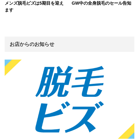
メンズ脱毛ビズは5期目を迎え
GW中の全身脱毛のセール告知
ます
お店からのお知らせ