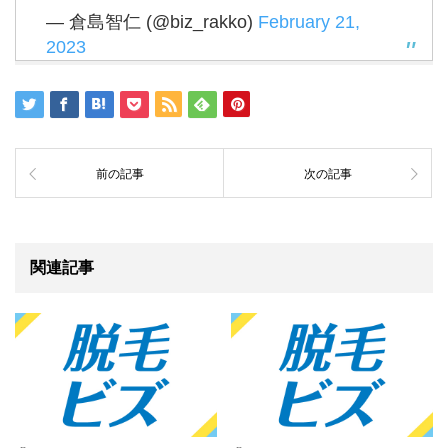
— 倉島智仁 (@biz_rakko)
February 21,
2023
前の記事
次の記事
関連記事