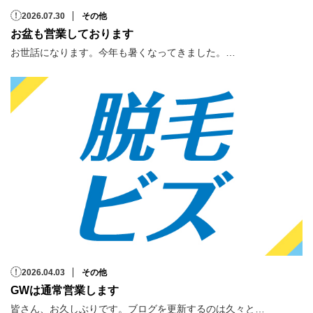
2026.07.30
その他
お盆も営業しております
お世話になります。今年も暑くなってきました。…
2026.04.03
その他
GWは通常営業します
皆さん、お久しぶりです。ブログを更新するのは久々と…