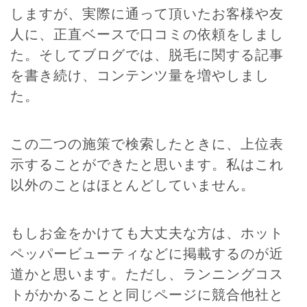
しますが、実際に通って頂いたお客様や友
人に、正直ベースで口コミの依頼をしまし
た。そしてブログでは、脱毛に関する記事
を書き続け、コンテンツ量を増やしまし
た。
この二つの施策で検索したときに、上位表
示することができたと思います。私はこれ
以外のことはほとんどしていません。
もしお金をかけても大丈夫な方は、ホット
ペッパービューティなどに掲載するのが近
道かと思います。ただし、ランニングコス
トがかかることと同じページに競合他社と