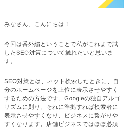
みなさん、こんにちは！
今回は番外編ということで私がこれまで試
したSEO対策について触れたいと思いま
す。
SEO対策とは、ネット検索したときに、自
分のホームページを上位に表示させやすく
するための方法です。Googleの独自アルゴ
リズムに則り、それに準拠すれば検索者に
表示させやすくなり、ビジネスに繋がりや
すくなります。店舗ビジネスではほぼ必須