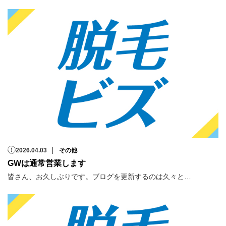
2026.04.03
その他
GWは通常営業します
皆さん、お久しぶりです。ブログを更新するのは久々と…