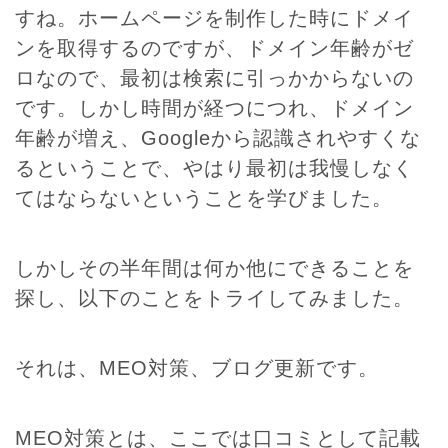
すね。ホームページを制作した時にドメイ
ンを取得するのですが、ドメイン年齢がゼ
ロなので、最初は検索に引っかからないの
です。しかし時間が経つにつれ、ドメイン
年齢が増え、Googleから認識されやすくな
るということで、やはり最初は我慢しなく
てはならないということを学びました。
しかしその半年間は何か他にできることを
探し、以下のことをトライしてみました。
それは、MEO対策、ブログ更新です。
MEO対策とは、ここでは口コミとして記載