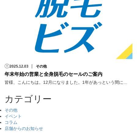
2025.12.03
その他
年末年始の営業と全身脱毛のセールのご案内
皆様、こんにちは。12月になりました。1年があっという間に…
カテゴリー
その他
イベント
コラム
店舗からのお知らせ