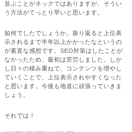
並ぶことがネックではありますが、そうい
う方法がてっとり早いと思います。
如何でしたでしょうか。振り返ると上位表
示されるまで半年以上かかったなというの
が素直な感想です。SEO対策はしたことが
なかったため、最初は苦労しました。しか
し日々の積み重ねで、コンテンツを増やし
ていくことで、上位表示されやすくなった
と思います。今後も地道に頑張っていきま
しょう。
それでは！