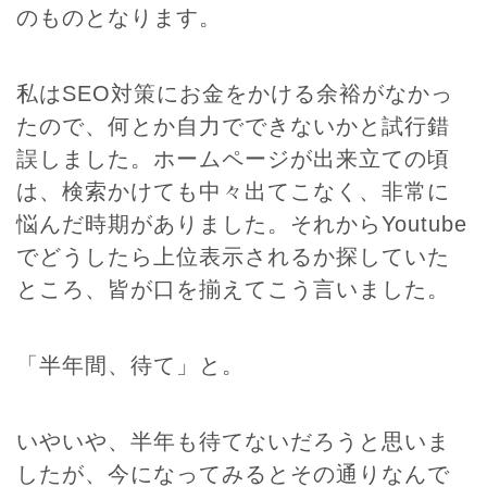
のものとなります。
私はSEO対策にお金をかける余裕がなかっ
たので、何とか自力でできないかと試行錯
誤しました。ホームページが出来立ての頃
は、検索かけても中々出てこなく、非常に
悩んだ時期がありました。それからYoutube
でどうしたら上位表示されるか探していた
ところ、皆が口を揃えてこう言いました。
「半年間、待て」と。
いやいや、半年も待てないだろうと思いま
したが、今になってみるとその通りなんで