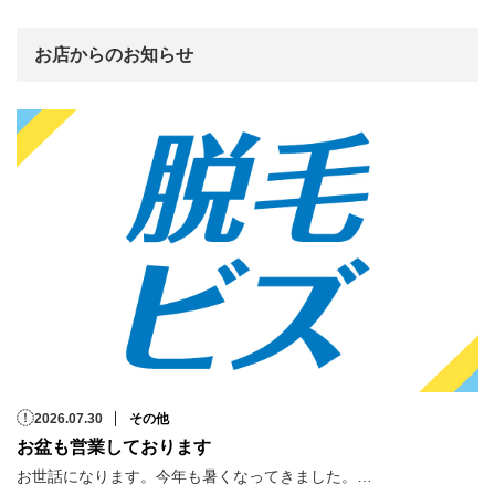
お店からのお知らせ
2026.07.30
その他
お盆も営業しております
お世話になります。今年も暑くなってきました。…