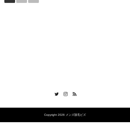
Twitter
Instagram
RSS
Copyright 2026 メンズ脱毛ビズ