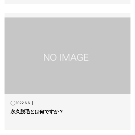
2022.6.6
永久脱毛とは何ですか？