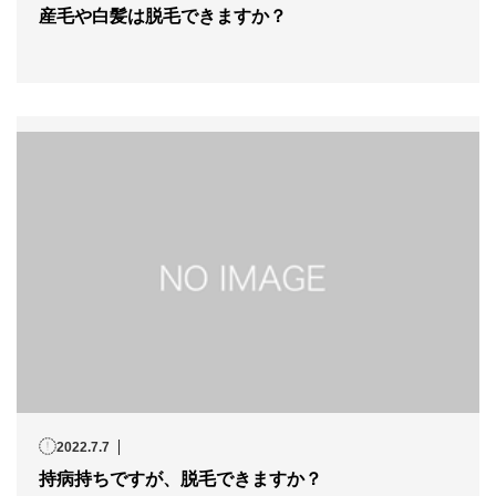
産毛や白髪は脱毛できますか？
2022.7.7
持病持ちですが、脱毛できますか？