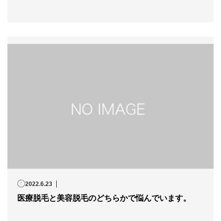
2022.6.23
医療脱毛と美容脱毛のどちらかで悩んでいます。