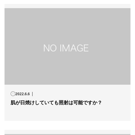
2022.6.6
肌が日焼けしていても照射は可能ですか？