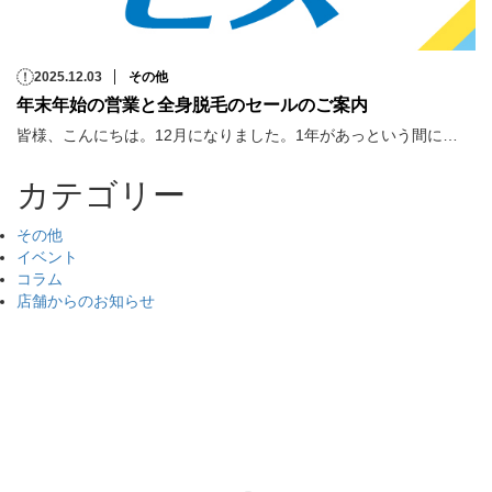
2025.12.03
その他
年末年始の営業と全身脱毛のセールのご案内
皆様、こんにちは。12月になりました。1年があっという間に…
カテゴリー
その他
イベント
コラム
店舗からのお知らせ