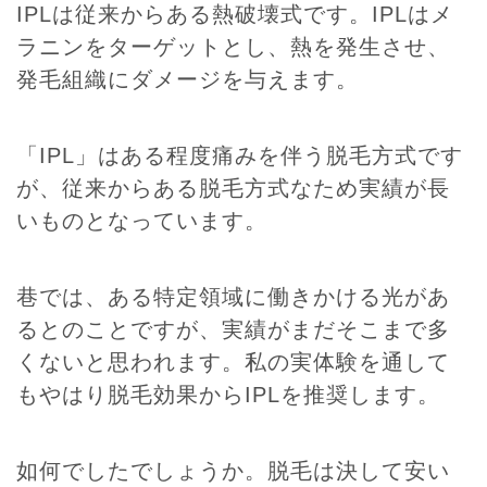
IPLは従来からある熱破壊式です。IPLはメ
ラニンをターゲットとし、熱を発生させ、
発毛組織にダメージを与えます。
「IPL」はある程度痛みを伴う脱毛方式です
が、従来からある脱毛方式なため実績が長
いものとなっています。
巷では、ある特定領域に働きかける光があ
るとのことですが、実績がまだそこまで多
くないと思われます。私の実体験を通して
もやはり脱毛効果からIPLを推奨します。
如何でしたでしょうか。脱毛は決して安い