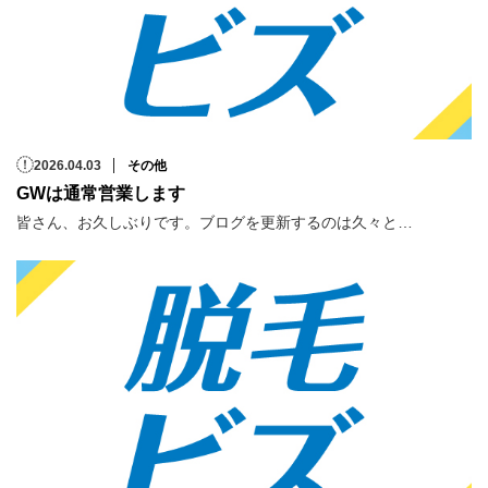
2026.04.03
その他
GWは通常営業します
皆さん、お久しぶりです。ブログを更新するのは久々と…