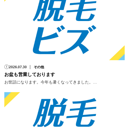
2026.07.30
その他
お盆も営業しております
お世話になります。今年も暑くなってきました。…