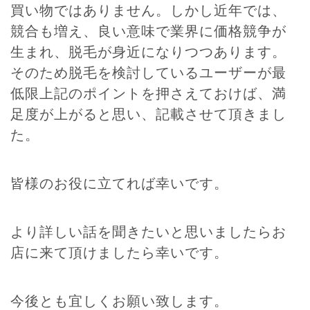
買い物ではありません。しかし近年では、
競合も増え、良い意味で業界に価格競争が
生まれ、脱毛が身近になりつつあります。
そのため脱毛を検討しているユーザーが最
低限上記のポイントを押さえておけば、満
足度が上がると思い、記載させて頂きまし
た。
皆様のお役に立てれば幸いです。
より詳しい話を聞きたいと思いましたらお
店に来て頂けましたら幸いです。
今後とも宜しくお願い致します。