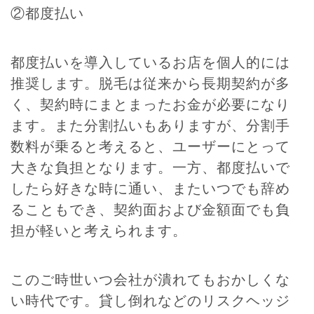
②都度払い
都度払いを導入しているお店を個人的には
推奨します。脱毛は従来から長期契約が多
く、契約時にまとまったお金が必要になり
ます。また分割払いもありますが、分割手
数料が乗ると考えると、ユーザーにとって
大きな負担となります。一方、都度払いで
したら好きな時に通い、またいつでも辞め
ることもでき、契約面および金額面でも負
担が軽いと考えられます。
このご時世いつ会社が潰れてもおかしくな
い時代です。貸し倒れなどのリスクヘッジ