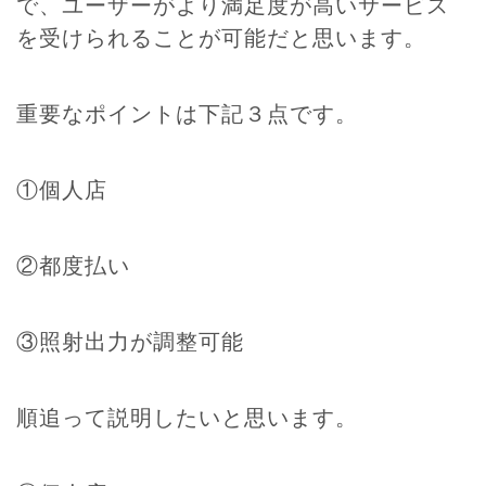
で、ユーザーがより満足度が高いサービス
を受けられることが可能だと思います。
重要なポイントは下記３点です。
①個人店
②都度払い
③照射出力が調整可能
順追って説明したいと思います。