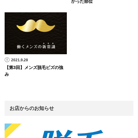
かった部位
2021.9.28
【第3回】メンズ脱毛ビズの強
み
お店からのお知らせ