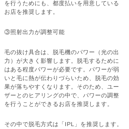
を行うためにも、都度払いを用意している
お店を推奨します。
③照射出力が調整可能
毛の抜け具合は、脱毛機のパワー（光の出
力）が大きく影響します。脱毛するために
はある程度パワーが必要です。パワーが弱
いと毛に熱が伝わりづらいため、脱毛の効
果が落ちやすくなります。そのため、ユー
ザーとのヒアリングの中で、パワーの調整
を行うことができるお店を推奨します。
その中で脱毛方式は「IPL」を推奨します。