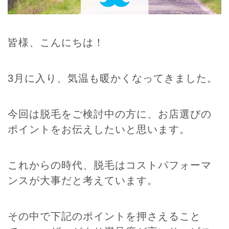
皆様、こんにちは！
3月に入り、気温も暖かくなってきました。
今回は脱毛をご検討中の方に、お店選びの
ポイントをお伝えしたいと思います。
これからの時代、脱毛はコストパフォーマ
ンスが大事だと考えています。
その中で下記のポイントを押さえること