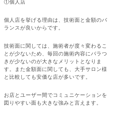
①個人店
個人店を挙げる理由は、技術面と金額のバ
ランスが良いからです。
技術面に関しては、施術者が度々変わるこ
とが少ないため、毎回の施術内容にバラつ
きが少ないのが大きなメリットとなりま
す。また金額面に関しても、大手サロン様
と比較しても安価な店が多いです。
お店とユーザー間でコミュニケーションを
図りやすい面も大きな強みと言えます。